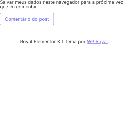
Salvar meus dados neste navegador para a próxima vez
que eu comentar.
Royal Elementor Kit Tema por
WP Royal
.