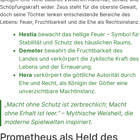
Schöpfungskraft wider. Zeus steht für die oberste Gewalt,
doch seine Töchter lenken entscheidende Bereiche des
Lebens: Feuer, Fruchtbarkeit und die Ehe als Rechtsinstanz.
Hestia
bewacht das heilige Feuer – Symbol für
Stabilität und Schutz des häuslichen Raums.
Demeter
bewahrt die Fruchtbarkeit des
Landes und verkörpert die zyklische Kraft des
Lebens und der Erneuerung.
Hera
verkörpert die göttliche Autorität durch
Ehe und Recht, als Königin der Götter eine
unverzichtbare Machtinstanz.
„Macht ohne Schutz ist zerbrechlich; Macht
ohne Erhalt ist leer.“ – Mythische Weisheit, die
moderne Spielwelten inspiriert.
Prometheus als Held des