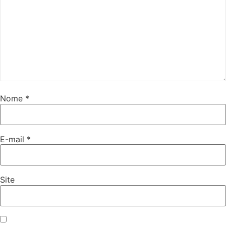
Nome
*
E-mail
*
Site