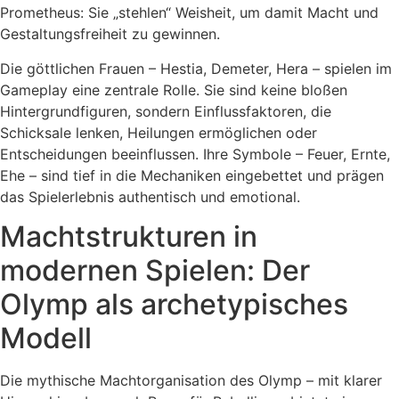
Prometheus: Sie „stehlen“ Weisheit, um damit Macht und
Gestaltungsfreiheit zu gewinnen.
Die göttlichen Frauen – Hestia, Demeter, Hera – spielen im
Gameplay eine zentrale Rolle. Sie sind keine bloßen
Hintergrundfiguren, sondern Einflussfaktoren, die
Schicksale lenken, Heilungen ermöglichen oder
Entscheidungen beeinflussen. Ihre Symbole – Feuer, Ernte,
Ehe – sind tief in die Mechaniken eingebettet und prägen
das Spielerlebnis authentisch und emotional.
Machtstrukturen in
modernen Spielen: Der
Olymp als archetypisches
Modell
Die mythische Machtorganisation des Olymp – mit klarer