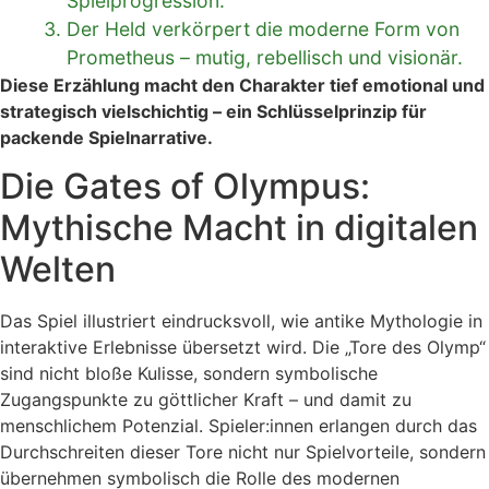
Spielprogression.
Der Held verkörpert die moderne Form von
Prometheus – mutig, rebellisch und visionär.
Diese Erzählung macht den Charakter tief emotional und
strategisch vielschichtig – ein Schlüsselprinzip für
packende Spielnarrative.
Die Gates of Olympus:
Mythische Macht in digitalen
Welten
Das Spiel
illustriert eindrucksvoll, wie antike Mythologie in
interaktive Erlebnisse übersetzt wird. Die „Tore des Olymp“
sind nicht bloße Kulisse, sondern symbolische
Zugangspunkte zu göttlicher Kraft – und damit zu
menschlichem Potenzial. Spieler:innen erlangen durch das
Durchschreiten dieser Tore nicht nur Spielvorteile, sondern
übernehmen symbolisch die Rolle des modernen