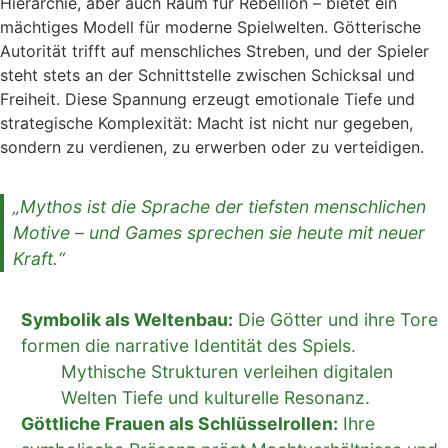
Hierarchie, aber auch Raum für Rebellion – bietet ein
mächtiges Modell für moderne Spielwelten. Götterische
Autorität trifft auf menschliches Streben, und der Spieler
steht stets an der Schnittstelle zwischen Schicksal und
Freiheit. Diese Spannung erzeugt emotionale Tiefe und
strategische Komplexität: Macht ist nicht nur gegeben,
sondern zu verdienen, zu erwerben oder zu verteidigen.
„Mythos ist die Sprache der tiefsten menschlichen
Motive – und Games sprechen sie heute mit neuer
Kraft.“
Symbolik als Weltenbau:
Die Götter und ihre Tore
formen die narrative Identität des Spiels.
Mythische Strukturen verleihen digitalen
Welten Tiefe und kulturelle Resonanz.
Göttliche Frauen als Schlüsselrollen:
Ihre