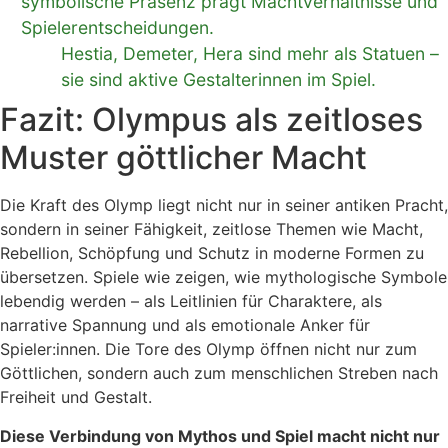
symbolische Präsenz prägt Machtverhältnisse und
Spielerentscheidungen.
Hestia, Demeter, Hera sind mehr als Statuen –
sie sind aktive Gestalterinnen im Spiel.
Fazit: Olympus als zeitloses
Muster göttlicher Macht
Die Kraft des Olymp liegt nicht nur in seiner antiken Pracht,
sondern in seiner Fähigkeit, zeitlose Themen wie Macht,
Rebellion, Schöpfung und Schutz in moderne Formen zu
übersetzen. Spiele wie zeigen, wie mythologische Symbole
lebendig werden – als Leitlinien für Charaktere, als
narrative Spannung und als emotionale Anker für
Spieler:innen. Die Tore des Olymp öffnen nicht nur zum
Göttlichen, sondern auch zum menschlichen Streben nach
Freiheit und Gestalt.
Diese Verbindung von Mythos und Spiel macht nicht nur