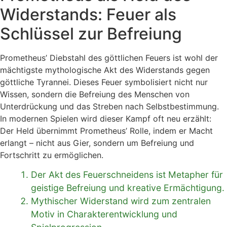
Widerstands: Feuer als
Schlüssel zur Befreiung
Prometheus’ Diebstahl des göttlichen Feuers ist wohl der
mächtigste mythologische Akt des Widerstands gegen
göttliche Tyrannei. Dieses Feuer symbolisiert nicht nur
Wissen, sondern die Befreiung des Menschen von
Unterdrückung und das Streben nach Selbstbestimmung.
In modernen Spielen wird dieser Kampf oft neu erzählt:
Der Held übernimmt Prometheus’ Rolle, indem er Macht
erlangt – nicht aus Gier, sondern um Befreiung und
Fortschritt zu ermöglichen.
Der Akt des Feuerschneidens ist Metapher für
geistige Befreiung und kreative Ermächtigung.
Mythischer Widerstand wird zum zentralen
Motiv in Charakterentwicklung und