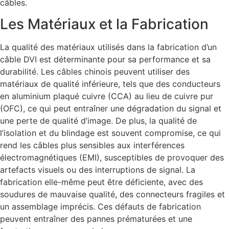
câbles.
Les Matériaux et la Fabrication
La qualité des matériaux utilisés dans la fabrication d’un
câble DVI est déterminante pour sa performance et sa
durabilité. Les câbles chinois peuvent utiliser des
matériaux de qualité inférieure, tels que des conducteurs
en aluminium plaqué cuivre (CCA) au lieu de cuivre pur
(OFC), ce qui peut entraîner une dégradation du signal et
une perte de qualité d’image. De plus, la qualité de
l’isolation et du blindage est souvent compromise, ce qui
rend les câbles plus sensibles aux interférences
électromagnétiques (EMI), susceptibles de provoquer des
artefacts visuels ou des interruptions de signal. La
fabrication elle-même peut être déficiente, avec des
soudures de mauvaise qualité, des connecteurs fragiles et
un assemblage imprécis. Ces défauts de fabrication
peuvent entraîner des pannes prématurées et une