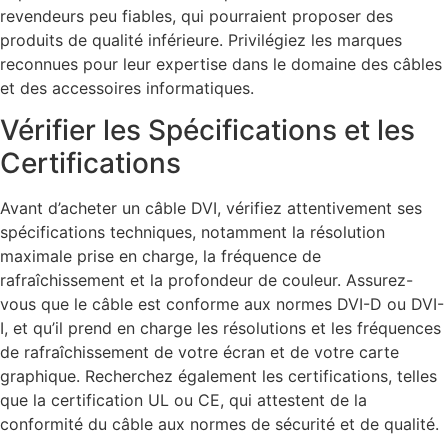
revendeurs peu fiables, qui pourraient proposer des
produits de qualité inférieure. Privilégiez les marques
reconnues pour leur expertise dans le domaine des câbles
et des accessoires informatiques.
Vérifier les Spécifications et les
Certifications
Avant d’acheter un câble DVI, vérifiez attentivement ses
spécifications techniques, notamment la résolution
maximale prise en charge, la fréquence de
rafraîchissement et la profondeur de couleur. Assurez-
vous que le câble est conforme aux normes DVI-D ou DVI-
I, et qu’il prend en charge les résolutions et les fréquences
de rafraîchissement de votre écran et de votre carte
graphique. Recherchez également les certifications, telles
que la certification UL ou CE, qui attestent de la
conformité du câble aux normes de sécurité et de qualité.