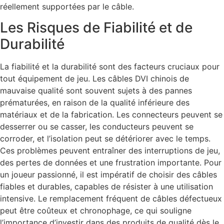
réellement supportées par le câble.
Les Risques de Fiabilité et de
Durabilité
La fiabilité et la durabilité sont des facteurs cruciaux pour
tout équipement de jeu. Les câbles DVI chinois de
mauvaise qualité sont souvent sujets à des pannes
prématurées, en raison de la qualité inférieure des
matériaux et de la fabrication. Les connecteurs peuvent se
desserrer ou se casser, les conducteurs peuvent se
corroder, et l’isolation peut se détériorer avec le temps.
Ces problèmes peuvent entraîner des interruptions de jeu,
des pertes de données et une frustration importante. Pour
un joueur passionné, il est impératif de choisir des câbles
fiables et durables, capables de résister à une utilisation
intensive. Le remplacement fréquent de câbles défectueux
peut être coûteux et chronophage, ce qui souligne
l’importance d’investir dans des produits de qualité dès le