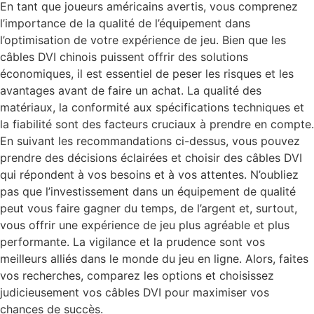
En tant que joueurs américains avertis, vous comprenez
l’importance de la qualité de l’équipement dans
l’optimisation de votre expérience de jeu. Bien que les
câbles DVI chinois puissent offrir des solutions
économiques, il est essentiel de peser les risques et les
avantages avant de faire un achat. La qualité des
matériaux, la conformité aux spécifications techniques et
la fiabilité sont des facteurs cruciaux à prendre en compte.
En suivant les recommandations ci-dessus, vous pouvez
prendre des décisions éclairées et choisir des câbles DVI
qui répondent à vos besoins et à vos attentes. N’oubliez
pas que l’investissement dans un équipement de qualité
peut vous faire gagner du temps, de l’argent et, surtout,
vous offrir une expérience de jeu plus agréable et plus
performante. La vigilance et la prudence sont vos
meilleurs alliés dans le monde du jeu en ligne. Alors, faites
vos recherches, comparez les options et choisissez
judicieusement vos câbles DVI pour maximiser vos
chances de succès.