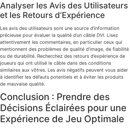
Analyser les Avis des Utilisateurs
et les Retours d’Expérience
Les avis des utilisateurs sont une source d’information
précieuse pour évaluer la qualité d’un câble DVI. Lisez
attentivement les commentaires, en particulier ceux qui
mentionnent des problèmes de qualité d’image, de fiabilité
ou de durabilité. Recherchez des retours d’expérience de
joueurs qui ont utilisé le câble dans des conditions
similaires aux vôtres. Les avis négatifs peuvent vous aider
à identifier les défauts potentiels et à éviter les produits
de mauvaise qualité.
Conclusion : Prendre des
Décisions Éclairées pour une
Expérience de Jeu Optimale