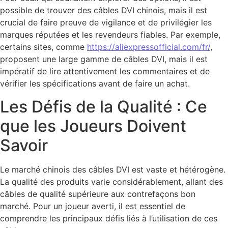
possible de trouver des câbles DVI chinois, mais il est
crucial de faire preuve de vigilance et de privilégier les
marques réputées et les revendeurs fiables. Par exemple,
certains sites, comme
https://aliexpressofficial.com/fr/
,
proposent une large gamme de câbles DVI, mais il est
impératif de lire attentivement les commentaires et de
vérifier les spécifications avant de faire un achat.
Les Défis de la Qualité : Ce
que les Joueurs Doivent
Savoir
Le marché chinois des câbles DVI est vaste et hétérogène.
La qualité des produits varie considérablement, allant des
câbles de qualité supérieure aux contrefaçons bon
marché. Pour un joueur averti, il est essentiel de
comprendre les principaux défis liés à l’utilisation de ces