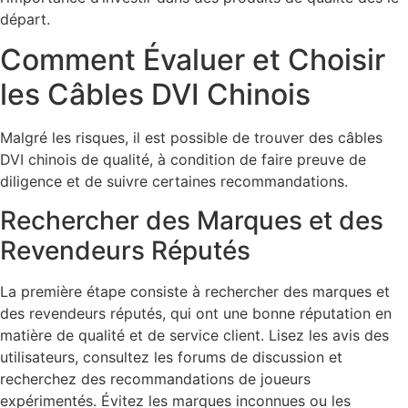
départ.
Comment Évaluer et Choisir
les Câbles DVI Chinois
Malgré les risques, il est possible de trouver des câbles
DVI chinois de qualité, à condition de faire preuve de
diligence et de suivre certaines recommandations.
Rechercher des Marques et des
Revendeurs Réputés
La première étape consiste à rechercher des marques et
des revendeurs réputés, qui ont une bonne réputation en
matière de qualité et de service client. Lisez les avis des
utilisateurs, consultez les forums de discussion et
recherchez des recommandations de joueurs
expérimentés. Évitez les marques inconnues ou les