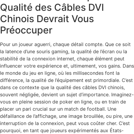
Qualité des Câbles DVI
Chinois Devrait Vous
Préoccuper
Pour un joueur aguerri, chaque détail compte. Que ce soit
la latence d’une souris gaming, la qualité de l’écran ou la
stabilité de la connexion internet, chaque élément peut
influencer votre expérience et, ultimement, vos gains. Dans
le monde du jeu en ligne, où les millisecondes font la
différence, la qualité de l’équipement est primordiale. C’est
dans ce contexte que la qualité des câbles DVI chinois,
souvent négligée, devient un sujet d’importance. Imaginez-
vous en pleine session de poker en ligne, ou en train de
placer un pari crucial sur un match de football. Une
défaillance de l’affichage, une image brouillée, ou pire, une
interruption de la connexion, peut vous coûter cher. C’est
pourquoi, en tant que joueurs expérimentés aux États-