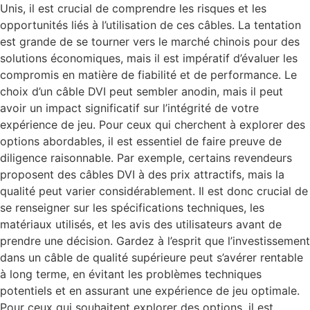
Unis, il est crucial de comprendre les risques et les
opportunités liés à l’utilisation de ces câbles. La tentation
est grande de se tourner vers le marché chinois pour des
solutions économiques, mais il est impératif d’évaluer les
compromis en matière de fiabilité et de performance. Le
choix d’un câble DVI peut sembler anodin, mais il peut
avoir un impact significatif sur l’intégrité de votre
expérience de jeu. Pour ceux qui cherchent à explorer des
options abordables, il est essentiel de faire preuve de
diligence raisonnable. Par exemple, certains revendeurs
proposent des câbles DVI à des prix attractifs, mais la
qualité peut varier considérablement. Il est donc crucial de
se renseigner sur les spécifications techniques, les
matériaux utilisés, et les avis des utilisateurs avant de
prendre une décision. Gardez à l’esprit que l’investissement
dans un câble de qualité supérieure peut s’avérer rentable
à long terme, en évitant les problèmes techniques
potentiels et en assurant une expérience de jeu optimale.
Pour ceux qui souhaitent explorer des options, il est