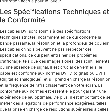
frustration accrue pour le joueur.
Les Spécifications Techniques et
la Conformité
Les câbles DVI sont soumis à des spécifications
techniques strictes, notamment en ce qui concerne la
bande passante, la résolution et la profondeur de couleur.
Les câbles chinois peuvent ne pas respecter ces
spécifications, ce qui peut entraîner des problèmes
d’affichage, tels que des images floues, des scintillements
ou une absence de signal. Il est crucial de vérifier si le
câble est conforme aux normes DVI-D (digital) ou DVI-I
(digital et analogique), et s’il prend en charge la résolution
et la fréquence de rafraîchissement de votre écran. La
conformité aux normes est essentielle pour garantir une
expérience de jeu optimale. De plus, il est important de se
méfier des allégations de performance exagérées, telles
que la prise en charge de résolutions supérieures à celles