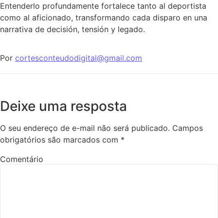
Entenderlo profundamente fortalece tanto al deportista
como al aficionado, transformando cada disparo en una
narrativa de decisión, tensión y legado.
Por
cortesconteudodigital@gmail.com
Deixe uma resposta
O seu endereço de e-mail não será publicado.
Campos
obrigatórios são marcados com
*
Comentário