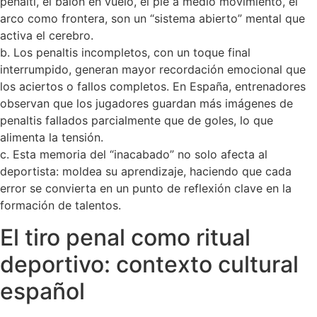
penalti, el balón en vuelo, el pie a medio movimiento, el
arco como frontera, son un “sistema abierto” mental que
activa el cerebro.
b. Los penaltis incompletos, con un toque final
interrumpido, generan mayor recordación emocional que
los aciertos o fallos completos. En España, entrenadores
observan que los jugadores guardan más imágenes de
penaltis fallados parcialmente que de goles, lo que
alimenta la tensión.
c. Esta memoria del “inacabado” no solo afecta al
deportista: moldea su aprendizaje, haciendo que cada
error se convierta en un punto de reflexión clave en la
formación de talentos.
El tiro penal como ritual
deportivo: contexto cultural
español