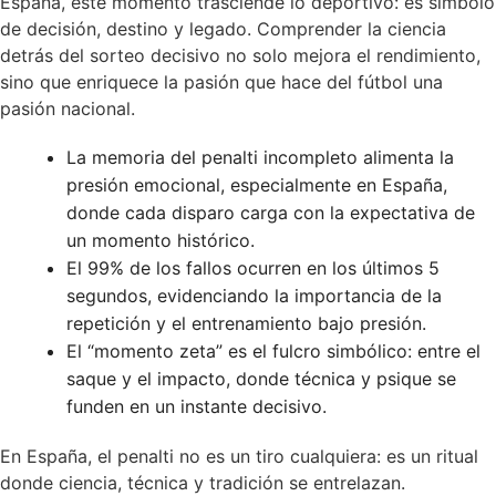
España, este momento trasciende lo deportivo: es símbolo
de decisión, destino y legado. Comprender la ciencia
detrás del sorteo decisivo no solo mejora el rendimiento,
sino que enriquece la pasión que hace del fútbol una
pasión nacional.
La memoria del penalti incompleto alimenta la
presión emocional, especialmente en España,
donde cada disparo carga con la expectativa de
un momento histórico.
El 99% de los fallos ocurren en los últimos 5
segundos, evidenciando la importancia de la
repetición y el entrenamiento bajo presión.
El “momento zeta” es el fulcro simbólico: entre el
saque y el impacto, donde técnica y psique se
funden en un instante decisivo.
En España, el penalti no es un tiro cualquiera: es un ritual
donde ciencia, técnica y tradición se entrelazan.