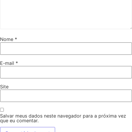
Nome
*
E-mail
*
Site
Salvar meus dados neste navegador para a próxima vez
que eu comentar.