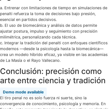
a. Entrenar con limitaciones de tiempo en simulaciones de
penalti refuerza la toma de decisiones bajo presión,
esencial en partidos decisivos.
b. El uso de biomecánica y análisis de datos permite
ajustar postura, impulso y seguimiento con precisión
milimétrica, personalizando cada técnica.
c. Integrar la tradición del penalti con enfoques científicos
modernos —desde la psicología hasta la biomecánica—
crea un modelo híbrido eficaz, ya visible en las academias
de La Masía o el Rayo Vallecano.
Conclusión: precisión como
arte entre ciencia y tradición
Demo mode available
El tiro penal no es solo fuerza ni suerte, sino la
convergencia de conocimiento, psicología y memoria. En