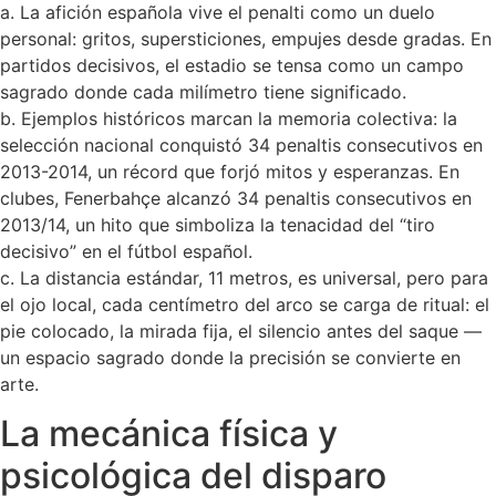
a. La afición española vive el penalti como un duelo
personal: gritos, supersticiones, empujes desde gradas. En
partidos decisivos, el estadio se tensa como un campo
sagrado donde cada milímetro tiene significado.
b. Ejemplos históricos marcan la memoria colectiva: la
selección nacional conquistó 34 penaltis consecutivos en
2013-2014, un récord que forjó mitos y esperanzas. En
clubes, Fenerbahçe alcanzó 34 penaltis consecutivos en
2013/14, un hito que simboliza la tenacidad del “tiro
decisivo” en el fútbol español.
c. La distancia estándar, 11 metros, es universal, pero para
el ojo local, cada centímetro del arco se carga de ritual: el
pie colocado, la mirada fija, el silencio antes del saque —
un espacio sagrado donde la precisión se convierte en
arte.
La mecánica física y
psicológica del disparo