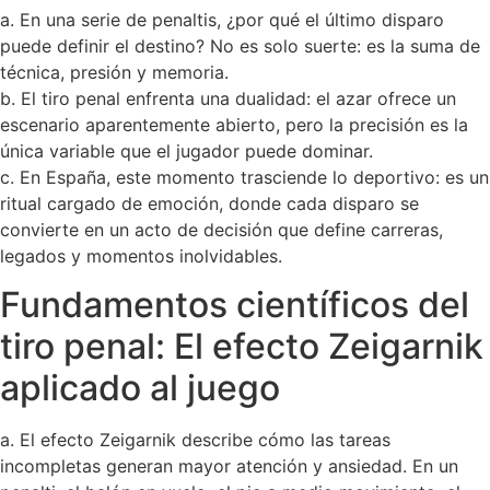
a. En una serie de penaltis, ¿por qué el último disparo
puede definir el destino? No es solo suerte: es la suma de
técnica, presión y memoria.
b. El tiro penal enfrenta una dualidad: el azar ofrece un
escenario aparentemente abierto, pero la precisión es la
única variable que el jugador puede dominar.
c. En España, este momento trasciende lo deportivo: es un
ritual cargado de emoción, donde cada disparo se
convierte en un acto de decisión que define carreras,
legados y momentos inolvidables.
Fundamentos científicos del
tiro penal: El efecto Zeigarnik
aplicado al juego
a. El efecto Zeigarnik describe cómo las tareas
incompletas generan mayor atención y ansiedad. En un