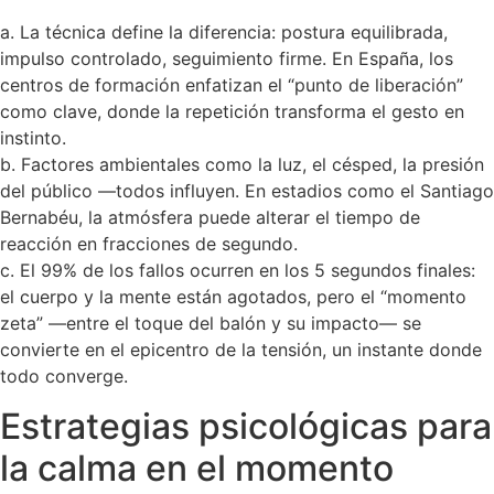
a. La técnica define la diferencia: postura equilibrada,
impulso controlado, seguimiento firme. En España, los
centros de formación enfatizan el “punto de liberación”
como clave, donde la repetición transforma el gesto en
instinto.
b. Factores ambientales como la luz, el césped, la presión
del público —todos influyen. En estadios como el Santiago
Bernabéu, la atmósfera puede alterar el tiempo de
reacción en fracciones de segundo.
c. El 99% de los fallos ocurren en los 5 segundos finales:
el cuerpo y la mente están agotados, pero el “momento
zeta” —entre el toque del balón y su impacto— se
convierte en el epicentro de la tensión, un instante donde
todo converge.
Estrategias psicológicas para
la calma en el momento