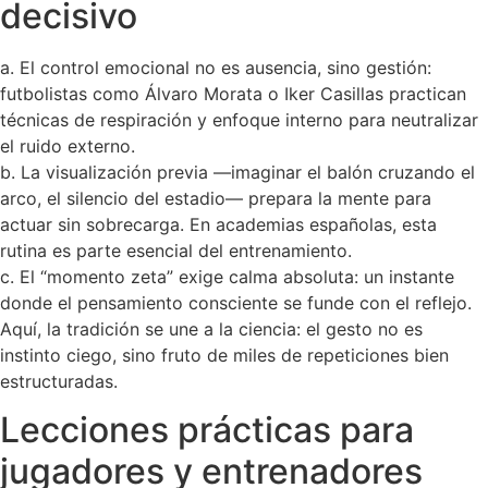
decisivo
a. El control emocional no es ausencia, sino gestión:
futbolistas como Álvaro Morata o Iker Casillas practican
técnicas de respiración y enfoque interno para neutralizar
el ruido externo.
b. La visualización previa —imaginar el balón cruzando el
arco, el silencio del estadio— prepara la mente para
actuar sin sobrecarga. En academias españolas, esta
rutina es parte esencial del entrenamiento.
c. El “momento zeta” exige calma absoluta: un instante
donde el pensamiento consciente se funde con el reflejo.
Aquí, la tradición se une a la ciencia: el gesto no es
instinto ciego, sino fruto de miles de repeticiones bien
estructuradas.
Lecciones prácticas para
jugadores y entrenadores