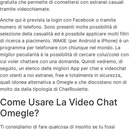
gratuita che permette di connettersi con estranei casuali
tramite videochiamate.
Anche qui è prevista la login con Facebook o tramite
numero di telefono. Sono presenti molte possibilità di
selezione della casualità ed è possibile applicare molti filtri
di ricerca a piacimento. WAKIE (per Android e iPhone) è un
programma per telefonare con chiunque nel mondo. La
miglior peculiarità è la possibilità di cercare colui/colei con
cui voler chattare con una domanda. Quindi vedremo, di
seguito, un elenco delle migliori App per chat e videochat
con utenti a noi estranei, free e totalmente in sicurezza,
quali idonea alternativa a Omegle e che discostano non di
molto da dalla tipologia di ChatRoulette.
Come Usare La Video Chat
Omegle?
Ti consigliamo di fare qualcosa di insolito se tu fossi