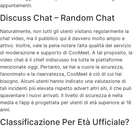
appuntamenti.
Discuss Chat – Random Chat
Naturalmente, non tutti gli utenti visitano regolarmente la
chat video, ma il pubblico qui è davvero molto ampio e
attivo. Inoltre, vale la pena notare l’alta qualità del servizio
di moderazione e supporto di CooMeet. A tal proposito, la
video chat è il chief indiscusso tra tutte le piattaforme
menzionate oggi. Pertanto, se hai a cuore la sicurezza,
l’anonimato e la riservatezza, CooMeet è ciò di cui hai
bisogno. Alcuni utenti hanno indicato una valutazione di
tali incidenti più elevata rispetto advert altri siti, il che può
spaventare i nuovi arrivati. Il livello di sicurezza è nella
media e l’app è progettata per utenti di età superiore ai 18
anni.
Classificazione Per Età Ufficiale?