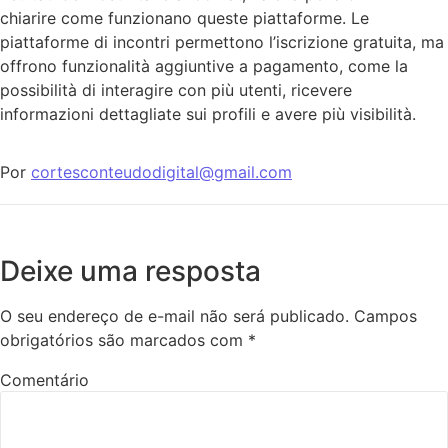
chiarire come funzionano queste piattaforme. Le
piattaforme di incontri permettono l’iscrizione gratuita, ma
offrono funzionalità aggiuntive a pagamento, come la
possibilità di interagire con più utenti, ricevere
informazioni dettagliate sui profili e avere più visibilità.
Por
cortesconteudodigital@gmail.com
Deixe uma resposta
O seu endereço de e-mail não será publicado.
Campos
obrigatórios são marcados com
*
Comentário