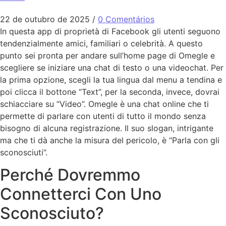
22 de outubro de 2025
/
0 Comentários
In questa app di proprietà di Facebook gli utenti seguono
tendenzialmente amici, familiari o celebrità. A questo
punto sei pronta per andare sull’home page di Omegle e
scegliere se iniziare una chat di testo o una videochat. Per
la prima opzione, scegli la tua lingua dal menu a tendina e
poi clicca il bottone “Text”, per la seconda, invece, dovrai
schiacciare su “Video”. Omegle è una chat online che ti
permette di parlare con utenti di tutto il mondo senza
bisogno di alcuna registrazione. Il suo slogan, intrigante
ma che ti dà anche la misura del pericolo, è “Parla con gli
sconosciuti”.
Perché Dovremmo
Connetterci Con Uno
Sconosciuto?